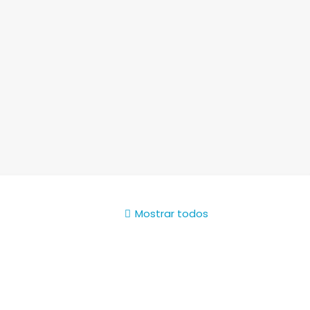
Mostrar todos